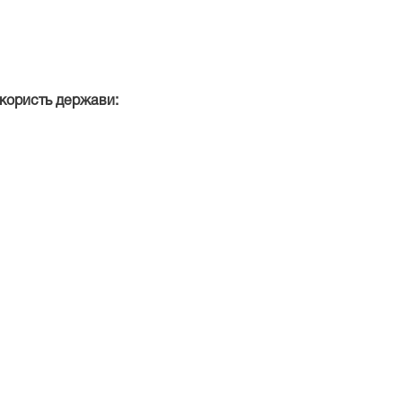
 користь держави: