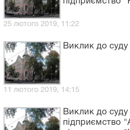
підприємство "
25 лютого 2019, 11:22
Виклик до суду
11 лютого 2019, 14:15
Виклик до суду
підприємство "