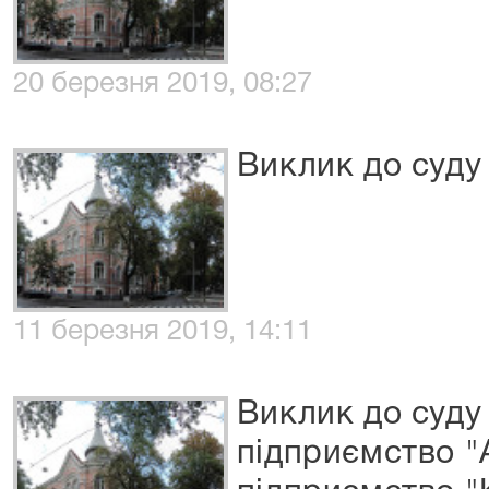
20 березня 2019, 08:27
Виклик до суду
11 березня 2019, 14:11
Виклик до суду
підприємство "